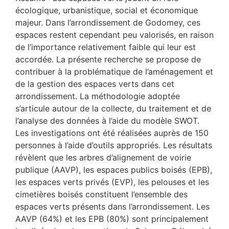
écologique, urbanistique, social et économique
majeur. Dans l’arrondissement de Godomey, ces
espaces restent cependant peu valorisés, en raison
de l’importance relativement faible qui leur est
accordée. La présente recherche se propose de
contribuer à la problématique de l’aménagement et
de la gestion des espaces verts dans cet
arrondissement. La méthodologie adoptée
s’articule autour de la collecte, du traitement et de
l’analyse des données à l’aide du modèle SWOT.
Les investigations ont été réalisées auprès de 150
personnes à l’aide d’outils appropriés. Les résultats
révèlent que les arbres d’alignement de voirie
publique (AAVP), les espaces publics boisés (EPB),
les espaces verts privés (EVP), les pelouses et les
cimetières boisés constituent l’ensemble des
espaces verts présents dans l’arrondissement. Les
AAVP (64%) et les EPB (80%) sont principalement