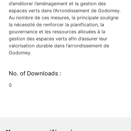
d’améliorer l’aménagement et la gestion des
espaces verts dans l’Arrondissement de Godomey.
Au nombre de ces mesures, la principale souligne
la nécessité de renforcer la planification, la
gouvernance et les ressources allouées à la
gestion des espaces verts afin d’assurer leur
valorisation durable dans l’arrondissement de
Godomey.
No. of Downloads :
0