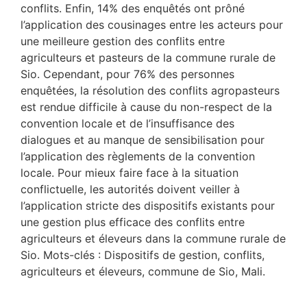
conflits. Enfin, 14% des enquêtés ont prôné
l’application des cousinages entre les acteurs pour
une meilleure gestion des conflits entre
agriculteurs et pasteurs de la commune rurale de
Sio. Cependant, pour 76% des personnes
enquêtées, la résolution des conflits agropasteurs
est rendue difficile à cause du non-respect de la
convention locale et de l’insuffisance des
dialogues et au manque de sensibilisation pour
l’application des règlements de la convention
locale. Pour mieux faire face à la situation
conflictuelle, les autorités doivent veiller à
l’application stricte des dispositifs existants pour
une gestion plus efficace des conflits entre
agriculteurs et éleveurs dans la commune rurale de
Sio. Mots-clés : Dispositifs de gestion, conflits,
agriculteurs et éleveurs, commune de Sio, Mali.