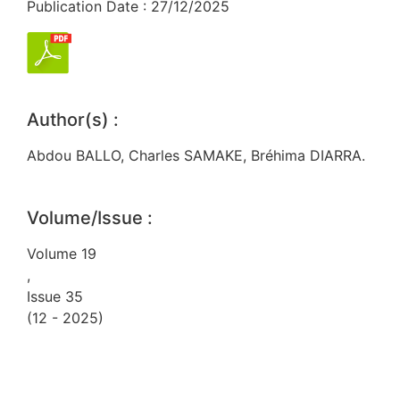
Publication Date : 27/12/2025
Author(s) :
Abdou BALLO, Charles SAMAKE, Bréhima DIARRA.
Volume/Issue :
Volume 19
,
Issue 35
(12 - 2025)