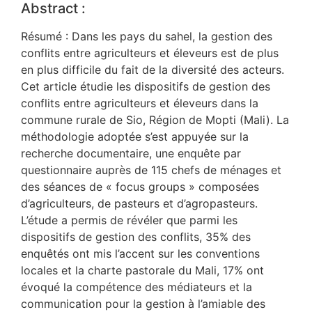
Abstract :
Résumé : Dans les pays du sahel, la gestion des
conflits entre agriculteurs et éleveurs est de plus
en plus difficile du fait de la diversité des acteurs.
Cet article étudie les dispositifs de gestion des
conflits entre agriculteurs et éleveurs dans la
commune rurale de Sio, Région de Mopti (Mali). La
méthodologie adoptée s’est appuyée sur la
recherche documentaire, une enquête par
questionnaire auprès de 115 chefs de ménages et
des séances de « focus groups » composées
d’agriculteurs, de pasteurs et d’agropasteurs.
L’étude a permis de révéler que parmi les
dispositifs de gestion des conflits, 35% des
enquêtés ont mis l’accent sur les conventions
locales et la charte pastorale du Mali, 17% ont
évoqué la compétence des médiateurs et la
communication pour la gestion à l’amiable des