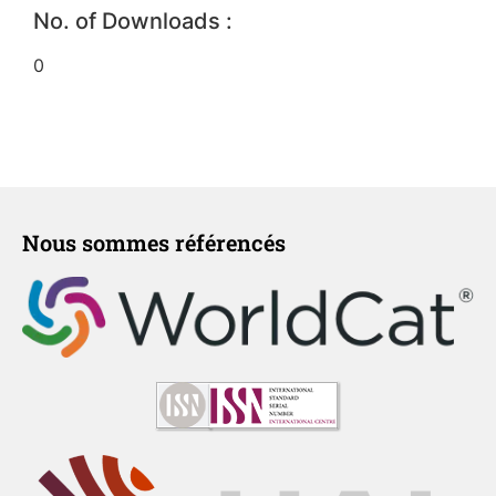
No. of Downloads :
0
Nous sommes référencés