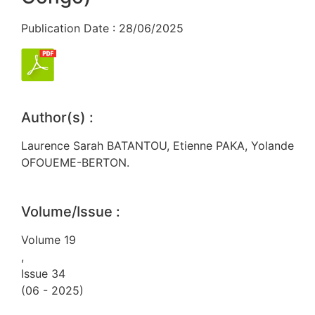
Publication Date : 28/06/2025
Author(s) :
Laurence Sarah BATANTOU, Etienne PAKA, Yolande
OFOUEME-BERTON.
Volume/Issue :
Volume 19
,
Issue 34
(06 - 2025)