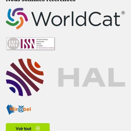
Voir tout