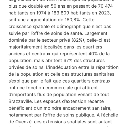
plus que doublé en 50 ans en passant de 70 474
habitants en 1974 à 183 809 habitants en 2023,
soit une augmentation de 160,8%. Cette
croissance spatiale et démographique n'est pas
suivie par l’offre de soins de santé. Largement
dominée par le secteur privé (82%), celle-ci est
majoritairement localisée dans les quartiers
anciens et centraux qui représentent 40% de la
population, mais abritent 67% des structures
privées de soins. L’inadéquation entre la répartition
de la population et celle des structures sanitaires
s’explique par le fait que ces quartiers centraux
ont une fonction commerciale qui attirent
d’importants flux de population venant de tout
Brazzaville. Les espaces d’extension récente
bénéficient d’un moindre encadrement sanitaire,
notamment par l’offre de soins publique. A l’échelle
de Ouenzé, ces extensions spatiales sont autant