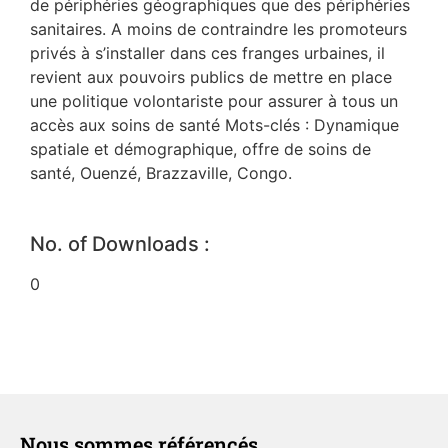
de périphéries géographiques que des périphéries
sanitaires. A moins de contraindre les promoteurs
privés à s’installer dans ces franges urbaines, il
revient aux pouvoirs publics de mettre en place
une politique volontariste pour assurer à tous un
accès aux soins de santé Mots-clés : Dynamique
spatiale et démographique, offre de soins de
santé, Ouenzé, Brazzaville, Congo.
No. of Downloads :
0
Nous sommes référencés