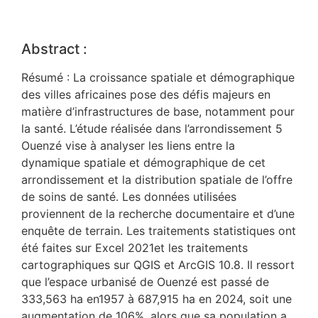
Abstract :
Résumé : La croissance spatiale et démographique
des villes africaines pose des défis majeurs en
matière d’infrastructures de base, notamment pour
la santé. L’étude réalisée dans l’arrondissement 5
Ouenzé vise à analyser les liens entre la
dynamique spatiale et démographique de cet
arrondissement et la distribution spatiale de l’offre
de soins de santé. Les données utilisées
proviennent de la recherche documentaire et d’une
enquête de terrain. Les traitements statistiques ont
été faites sur Excel 2021et les traitements
cartographiques sur QGIS et ArcGIS 10.8. Il ressort
que l’espace urbanisé de Ouenzé est passé de
333,563 ha en1957 à 687,915 ha en 2024, soit une
augmentation de 106%, alors que sa population a