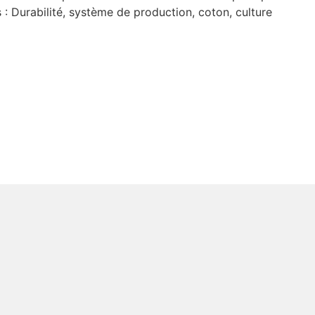
 : Durabilité, système de production, coton, culture