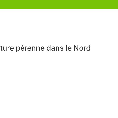
lture pérenne dans le Nord