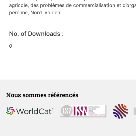
agricole, des problèmes de commercialisation et d’organ
pérenne, Nord ivoirien.
No. of Downloads :
0
Nous sommes référencés