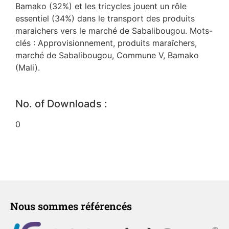
Bamako (32%) et les tricycles jouent un rôle
essentiel (34%) dans le transport des produits
maraichers vers le marché de Sabalibougou. Mots-
clés : Approvisionnement, produits maraîchers,
marché de Sabalibougou, Commune V, Bamako
(Mali).
No. of Downloads :
0
Nous sommes référencés