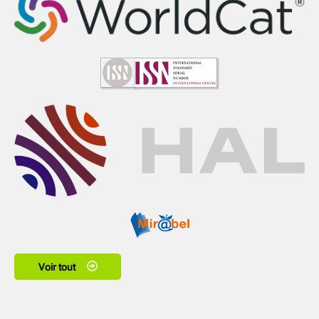
Voir tout