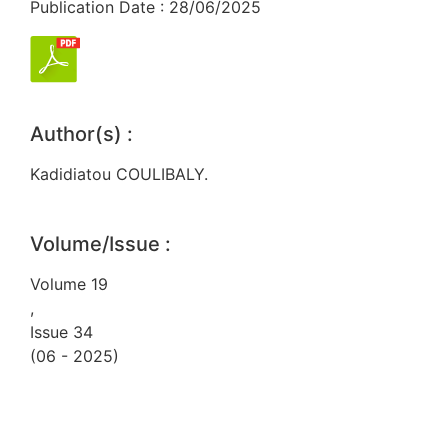
Publication Date : 28/06/2025
Author(s) :
Kadidiatou COULIBALY.
Volume/Issue :
Volume 19
,
Issue 34
(06 - 2025)