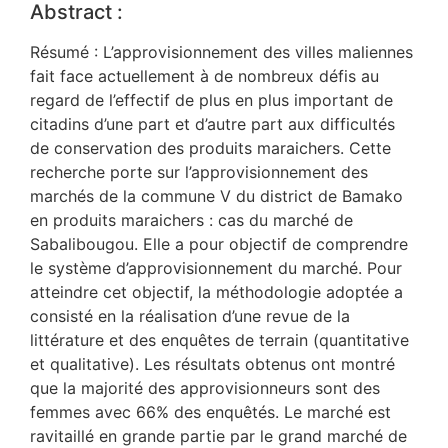
Abstract :
Résumé : L’approvisionnement des villes maliennes
fait face actuellement à de nombreux défis au
regard de l’effectif de plus en plus important de
citadins d’une part et d’autre part aux difficultés
de conservation des produits maraichers. Cette
recherche porte sur l’approvisionnement des
marchés de la commune V du district de Bamako
en produits maraichers : cas du marché de
Sabalibougou. Elle a pour objectif de comprendre
le système d’approvisionnement du marché. Pour
atteindre cet objectif, la méthodologie adoptée a
consisté en la réalisation d’une revue de la
littérature et des enquêtes de terrain (quantitative
et qualitative). Les résultats obtenus ont montré
que la majorité des approvisionneurs sont des
femmes avec 66% des enquêtés. Le marché est
ravitaillé en grande partie par le grand marché de