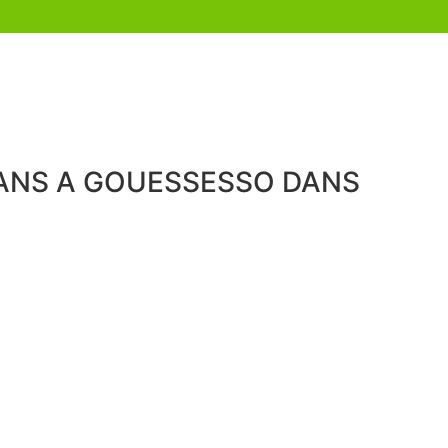
YSANS A GOUESSESSO DANS