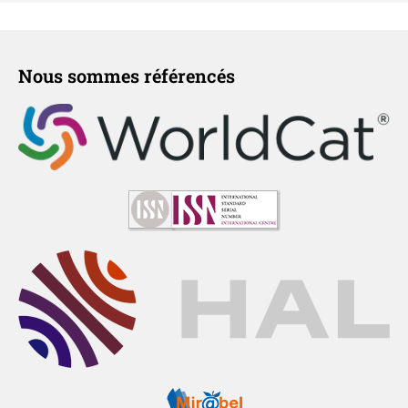
Nous sommes référencés