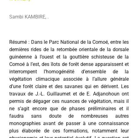
Sambi KAMBIRE, .
Résumé : Dans le Parc National de la Comoé, entre les
dernières rides de la retombée orientale de la dorsale
guinéenne à l’ouest et la gouttière schisteuse de la
Comoé à l’est, des îlots de forêt dense apparaissent et
interrompent l’homogénéité d’ensemble de la
végétation climacique associée à l’allure générale
d’une forêt claire et des savanes qui en dérivent. Les
travaux de J.-L. Guillaumet et de E. Adjanohoun ont
permis de dégager ces nuances de végétation, mais il
ne s’agit encore que de phases préliminaires et il
faudra sans doute de nombreuses autres
monographies avant de passer à une connaissance
plus élaborée de ces formations, notamment leur